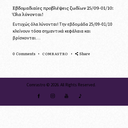
Εβδομαδιαίες προβλέψεις ζωδίων 25/09-01/10:
Όλα λύνονται!
Ευτυχώς όλα λύνονται! Την εβδομάδα 25/09-01/10
κλείνουν τόσα σημαντικά κεφάλαια και
βρίσκονται…
0
Comments
Share
COMRASTRO
Comrastro
© 2026. All Rights Reserved.